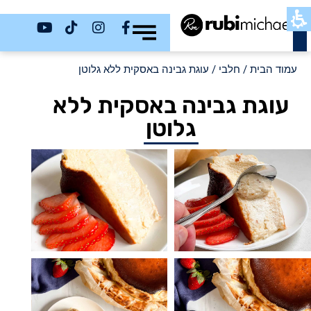
כשר
עמוד הבית
/
חלבי
/ עוגת גבינה באסקית ללא גלוטן
עוגת גבינה באסקית ללא
גלוטן