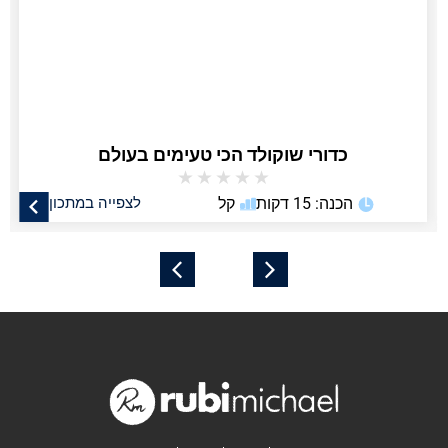
כדורי שוקולד הכי טעימים בעולם
★
★
★
★
★
הכנה: 15 דקות
קל
לצפייה במתכון