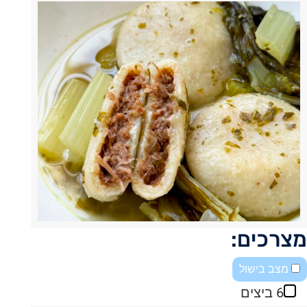
מצרכים:
מצב בישול
6 ביצים