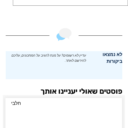
לא נמצאו
עדיין לא רשומים? על מנת להגיב על המתכונים, עליכם
ביקורות
להירשם לאתר.
פוסטים שאולי יעניינו אותך
חלבי