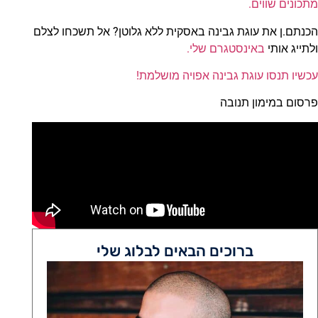
מתכונים שווים.
הכנתם.ן את עוגת גבינה באסקית ללא גלוטן? אל תשכחו לצלם
ולתייג אותי
באינסטגרם שלי.
עכשיו תנסו עוגת גבינה אפויה מושלמת!
פרסום במימון תנובה
ברוכים הבאים לבלוג שלי