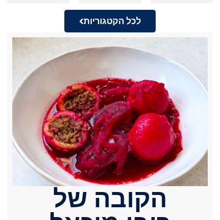
לכל הקטגוריות
הקובה של