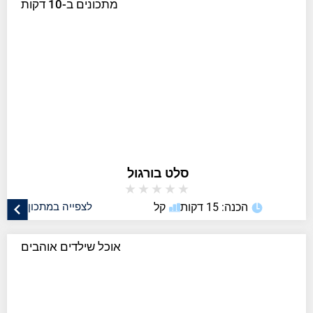
מתכונים ב-10 דקות
סלט בורגול
★
★
★
★
★
הכנה: 15 דקות
קל
לצפייה במתכון
אוכל שילדים אוהבים