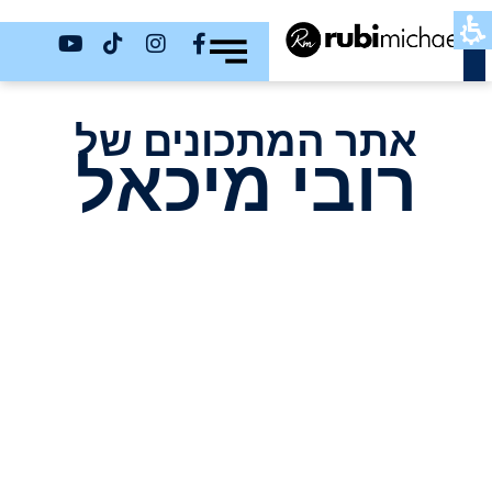
כשר
אתר המתכונים של
רובי מיכאל