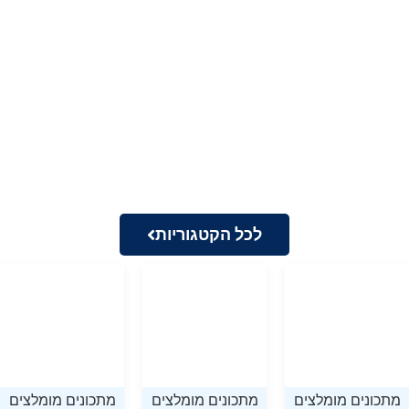
לכל הקטגוריות
מתכונים מומלצים
מתכונים מומלצים
מתכונים מומלצים