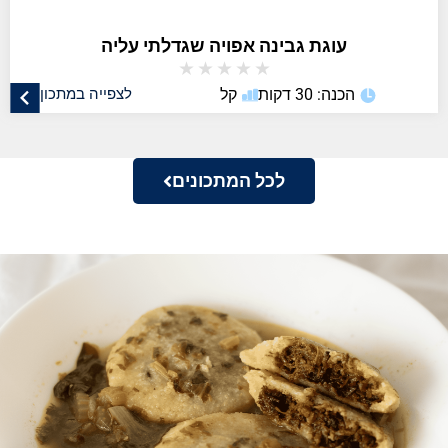
עוגת גבינה אפויה שגדלתי עליה
★
★
★
★
★
הכנה: 30 דקות
קל
לצפייה במתכון
לכל המתכונים