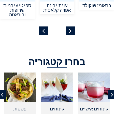
בראוניז שוקולד
עוגת גבינה
ספגטי עגבניות
אפויה קלאסית
שרופות
ובוראטה
בחרו קטגוריה
קינוחים אישיים
קינוחים
פסטות