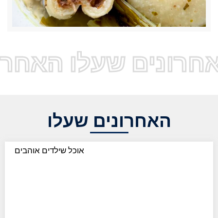
חרונים שעלו האחרו
האחרונים שעלו
אוכל שילדים אוהבים