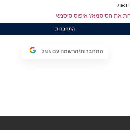
רו אותי
ת את הסיסמא? איפוס סיסמא
התחברות
התחברות/הרשמה עם גוגל