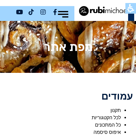
כשר
מפת אתר
עמודים
תקנון
לכל הקטגוריות
כל המתכונים
איפוס סיסמה