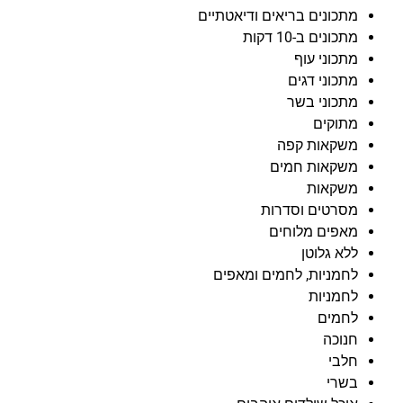
מתכונים בריאים ודיאטתיים
מתכונים ב-10 דקות
מתכוני עוף
מתכוני דגים
מתכוני בשר
מתוקים
משקאות קפה
משקאות חמים
משקאות
מסרטים וסדרות
מאפים מלוחים
ללא גלוטן
לחמניות, לחמים ומאפים
לחמניות
לחמים
חנוכה
חלבי
בשרי