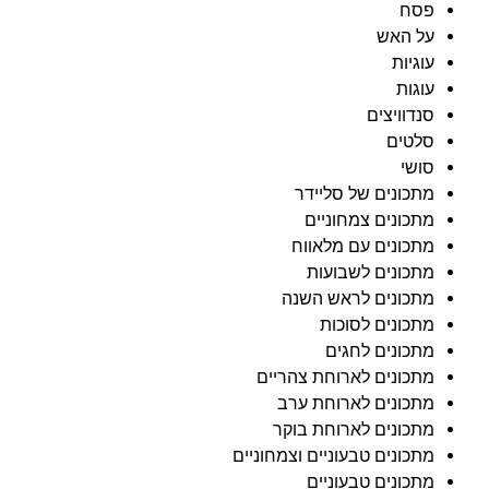
פסח
על האש
עוגיות
עוגות
סנדוויצים
סלטים
סושי
מתכונים של סליידר
מתכונים צמחוניים
מתכונים עם מלאווח
מתכונים לשבועות
מתכונים לראש השנה
מתכונים לסוכות
מתכונים לחגים
מתכונים לארוחת צהריים
מתכונים לארוחת ערב
מתכונים לארוחת בוקר
מתכונים טבעוניים וצמחוניים
מתכונים טבעוניים