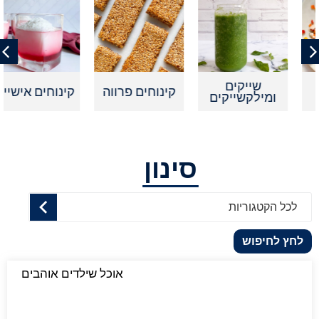
שייקים
קינוחים פרווה
קינוחים אישיים
ומילקשייקים
סינון
לכל הקטגוריות
לחץ לחיפוש
אוכל שילדים אוהבים