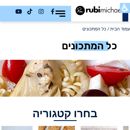
כשר
עמוד הבית
/ כל המתכונים
כל המתכונים
בחרו קטגוריה