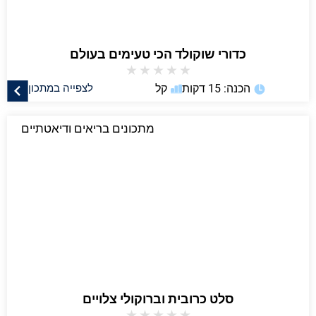
כדורי שוקולד הכי טעימים בעולם
★
★
★
★
★
הכנה: 15 דקות
קל
לצפייה במתכון
מתכונים בריאים ודיאטתיים
סלט כרובית וברוקולי צלויים
★
★
★
★
★