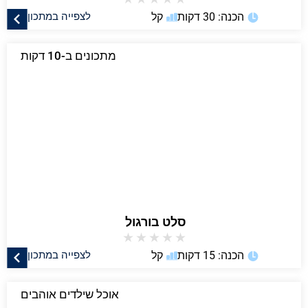
הכנה: 30 דקות
קל
לצפייה במתכון
מתכונים ב-10 דקות
סלט בורגול
★
★
★
★
★
הכנה: 15 דקות
קל
לצפייה במתכון
אוכל שילדים אוהבים