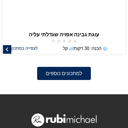
עוגת גבינה אפויה שגדלתי עליה
★
★
★
★
★
הכנה: 30 דקות
קל
לצפייה במתכון
למתכונים נוספים