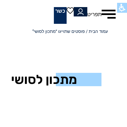
כשר
תפריט
עמוד הבית
/ פוסטים שתוייגו ”מתכון לסושי“
מתכון לסושי