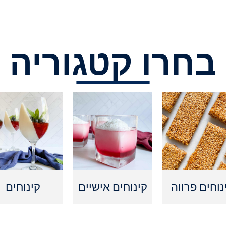
בחרו קטגוריה
נוחים פרווה
קינוחים אישיים
קינוחים