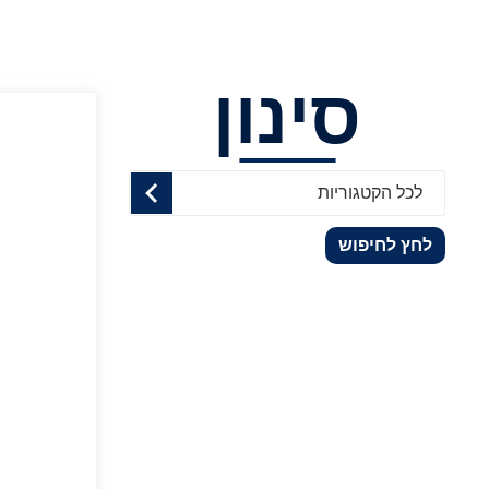
סינון
לכל הקטגוריות
לחץ לחיפוש