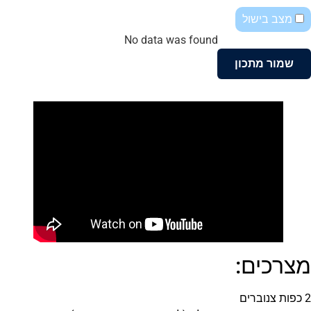
מצב בישול
No data was found
שמור מתכון
מצרכים:
2 כפות צנוברים