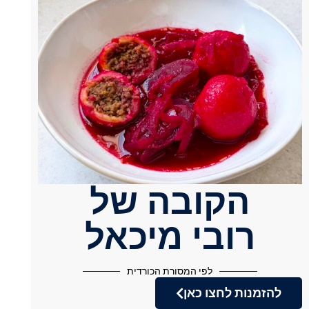
הקובה של
רובי מיכאל
לפי המסורת הכורדית
להזמנות לחצו כאן