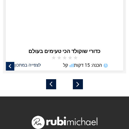
כדורי שוקולד הכי טעימים בעולם
★
★
★
★
★
הכנה: 15 דקות
קל
לצפייה במתכון