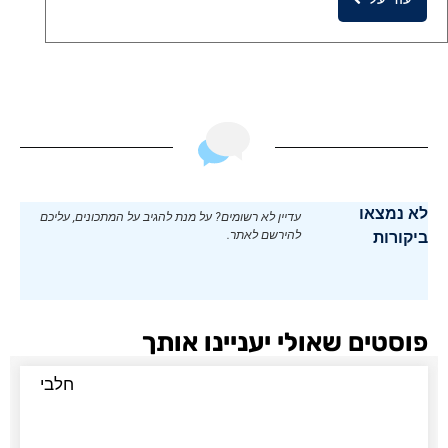
לא נמצאו
עדיין לא רשומים? על מנת להגיב על המתכונים, עליכם
ביקורות
להירשם לאתר.
פוסטים שאולי יעניינו אותך
חלבי