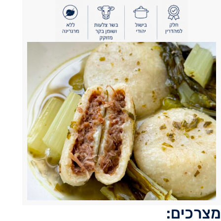
מצרכים: