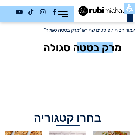
כשר
עמוד הבית
/ פוסטים שתוייגו ”מרק בטטה סגולה“
מרק בטטה סגולה
בחרו קטגוריה