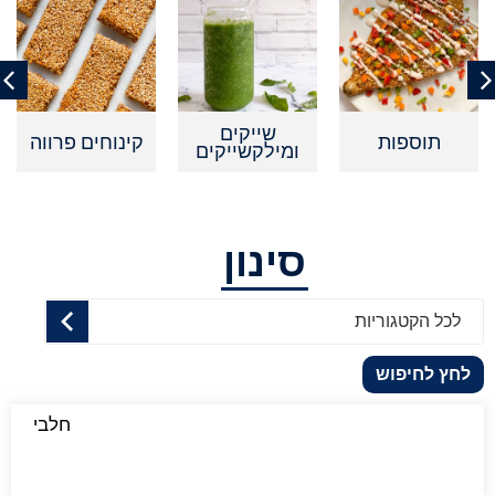
שייקים
תוספות
קינוחים פרווה
ומילקשייקים
סינון
לכל הקטגוריות
לחץ לחיפוש
חלבי