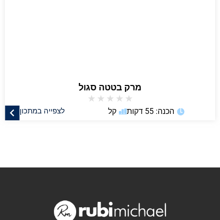
מרק בטטה סגול
★
★
★
★
★
הכנה: 55 דקות
קל
לצפייה במתכון