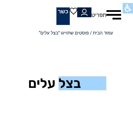
כשר
תפריט
עמוד הבית
/ פוסטים שתוייגו ”בצל עלים“
בצל עלים