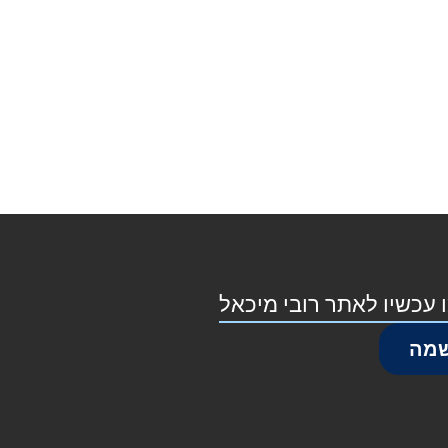
 עכשיו לאתר רובי מיכאל
מה