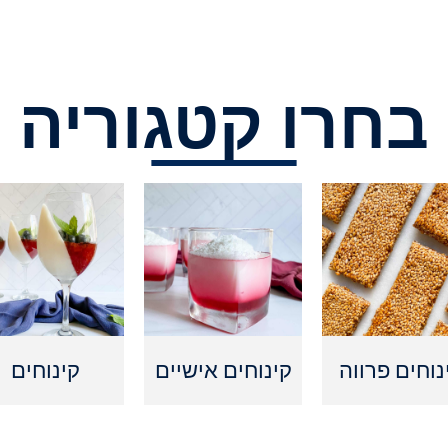
בחרו קטגוריה
נוחים פרווה
קינוחים אישיים
קינוחים