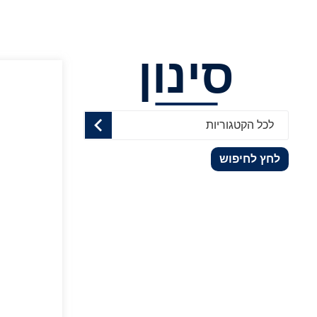
סינון
לכל הקטגוריות
לחץ לחיפוש
ב