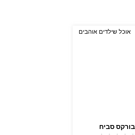
אוכל שילדים אוהבים
ורקס סביח