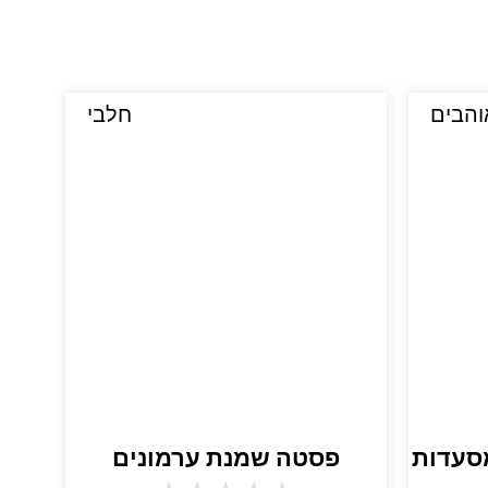
והבים
חלבי
מסעדות
פסטה שמנת ערמונים