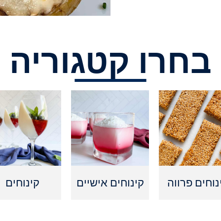
בחרו קטגוריה
נוחים פרווה
קינוחים אישיים
קינוחים