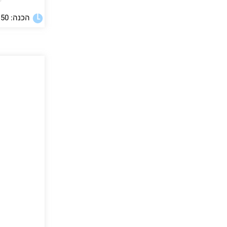
★
הכנה: 150 דקות