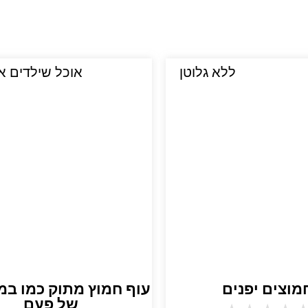
ללא גלוטן
אוכל שילדים א
מוצים יפנים
עוף חמוץ מתוק כמו ב
של פעם