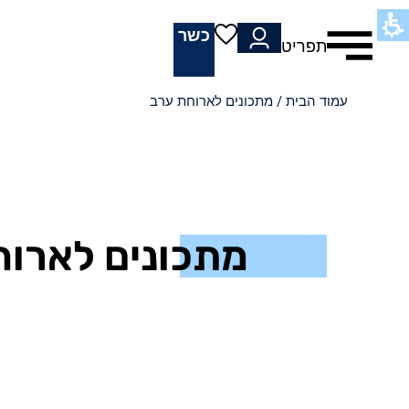
כשר
תפריט
עמוד הבית
/ מתכונים לארוחת ערב
מתכונים לארוח