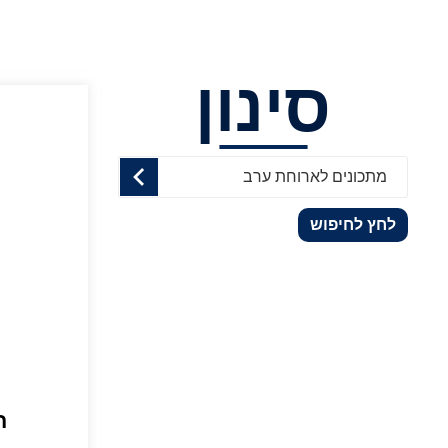
סינון
מתכונים לארוחת ערב
לחץ לחיפוש
ח