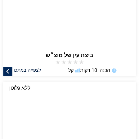
ביצת עין של מוצ״ש
★
★
★
★
★
הכנה: 10 דקות
קל
לצפייה במתכון
ללא גלוטן