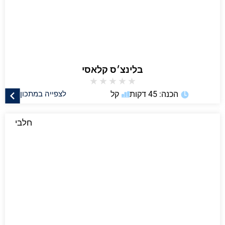
בלינצ׳ס קלאסי
★
★
★
★
★
הכנה: 45 דקות
קל
לצפייה במתכון
חלבי