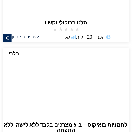
סלט ברוקולי וקשיו
★
★
★
★
★
הכנה: 20 דקות
קל
לצפייה במתכון
חלבי
⁨ לחמניות בואיקוס – ב-5 מצרכים בלבד ללא לישה וללא
התפחה