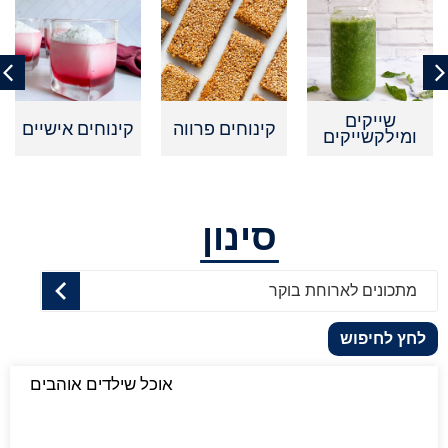
שייקים
קינוחים פרווה
קינוחים אישיים
ומילקשייקים
סינון
מתכונים לארוחת בוקר
לחץ לחיפוש
אוכל שילדים אוהבים