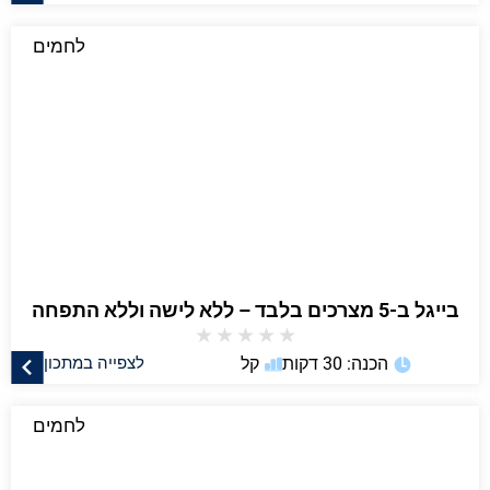
לחמים
בייגל ב-5 מצרכים בלבד – ללא לישה וללא התפחה
★
★
★
★
★
הכנה: 30 דקות
קל
לצפייה במתכון
לחמים