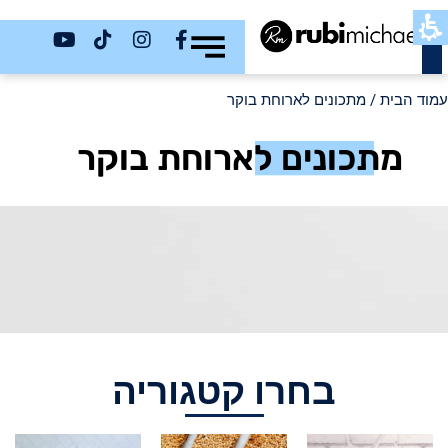
כשר
עמוד הבית
/ מתכונים לארוחת בוקר
מתכונים לארוחת בוקר
בחרו קטגוריה