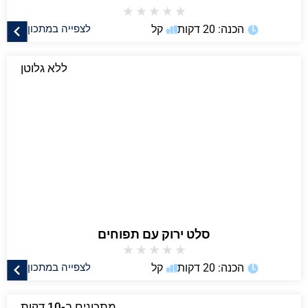
★
★
★
★
★
הכנה: 20 דקות
קל
לצפייה במתכון
ללא גלוטן
סלט ירוק עם תפוחים
★
★
★
★
★
הכנה: 20 דקות
קל
לצפייה במתכון
מתכונים ב-10 דקות