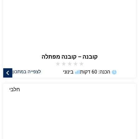
קובנה – קובנה מפתלה
★
★
★
★
★
הכנה: 60 דקות
בינוני
לצפייה במתכון
חלבי