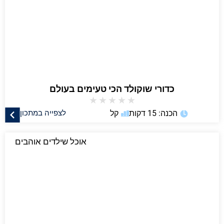
כדורי שוקולד הכי טעימים בעולם
★
★
★
★
★
הכנה: 15 דקות
קל
לצפייה במתכון
אוכל שילדים אוהבים