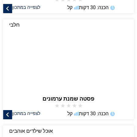
הכנה: 30 דקות
קל
לצפייה במתכון
חלבי
פסטה שמנת ערמונים
★
★
★
★
★
הכנה: 30 דקות
קל
לצפייה במתכון
אוכל שילדים אוהבים