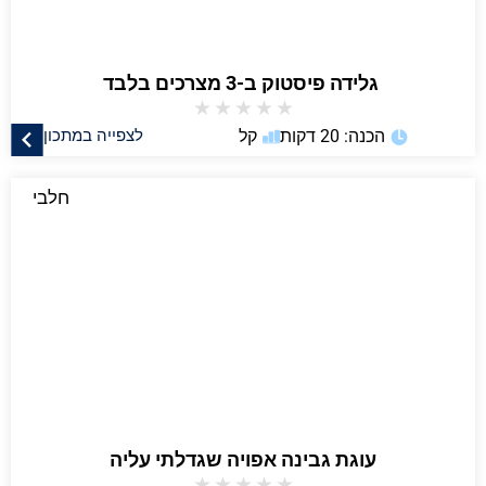
★
★
★
★
★
הכנה: 20 דקות
קל
לצפייה במתכון
חלבי
עוגת גבינה אפויה שגדלתי עליה
★
★
★
★
★