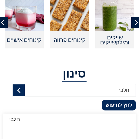
שייקים
קינוחים פרווה
קינוחים אישיים
ומילקשייקים
סינון
חלבי
לחץ לחיפוש
חלבי