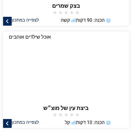
בצק שמרים
★
★
★
★
★
הכנה: 90 דקות
קשה
לצפייה במתכון
אוכל שילדים אוהבים
ביצת עין של מוצ״ש
★
★
★
★
★
הכנה: 10 דקות
קל
לצפייה במתכון