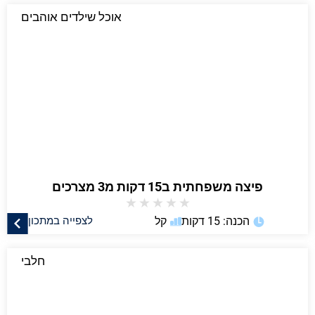
אוכל שילדים אוהבים
פיצה משפחתית ב15 דקות מ3 מצרכים
★
★
★
★
★
הכנה: 15 דקות
קל
לצפייה במתכון
חלבי