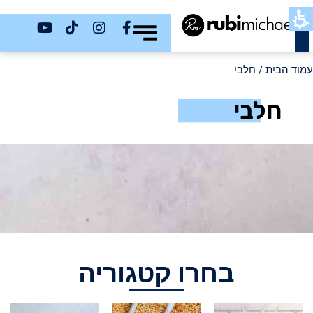
כשר
עמוד הבית
/ חלבי
חלבי
בחרו קטגוריה