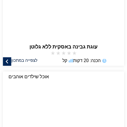
עוגת גבינה באסקית ללא גלוטן
★
★
★
★
★
הכנה: 20 דקות
קל
לצפייה במתכון
אוכל שילדים אוהבים