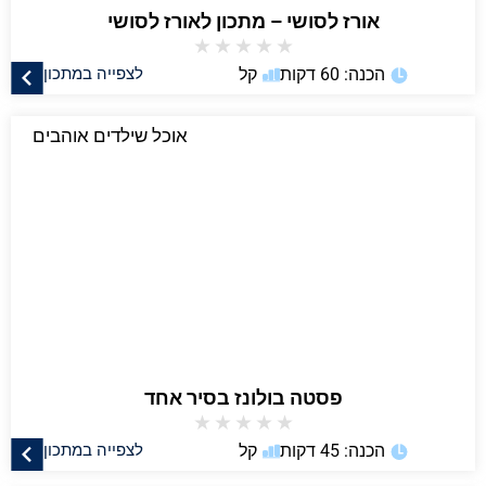
אורז לסושי – מתכון לאורז לסושי
★
★
★
★
★
הכנה: 60 דקות
קל
לצפייה במתכון
אוכל שילדים אוהבים
פסטה בולונז בסיר אחד
★
★
★
★
★
הכנה: 45 דקות
קל
לצפייה במתכון