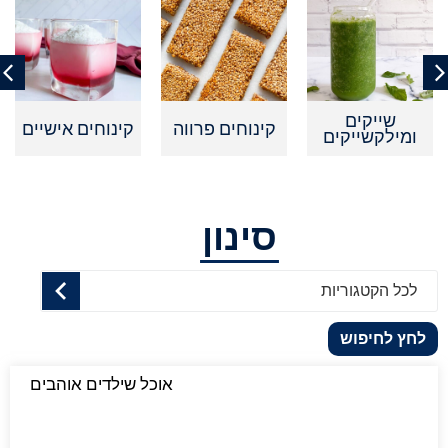
שייקים
קינוחים פרווה
קינוחים אישיים
ומילקשייקים
סינון
לכל הקטגוריות
לחץ לחיפוש
אוכל שילדים אוהבים