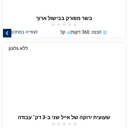
בשר מפורק בבישול ארוך
★
★
★
★
★
הכנה: 360 דקות
קל
לצפייה במתכון
ללא גלוטן
שעועית ירוקה של אייל שני ב-3 דק׳ עבודה
★
★
★
★
★