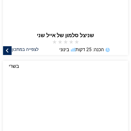
שניצל סלמון של אייל שני
★
★
★
★
★
הכנה: 25 דקות
בינוני
לצפייה במתכון
בשרי