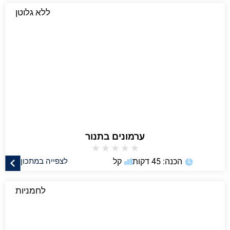
ללא גלוטן
ערמונים בתנור
★
★
★
★
★
הכנה: 45 דקות
קל
לצפייה במתכון
לחמניות