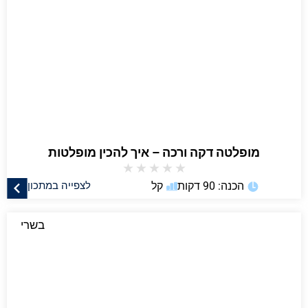
מופלטה דקה ורכה – איך להכין מופלטות
★
★
★
★
★
הכנה: 90 דקות
קל
לצפייה במתכון
בשרי