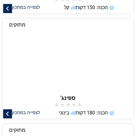
הכנה: 150 דקות
קל
לצפייה במתכון
מתוקים
ספינג'
★
★
★
★
★
הכנה: 180 דקות
בינוני
לצפייה במתכון
מתוקים