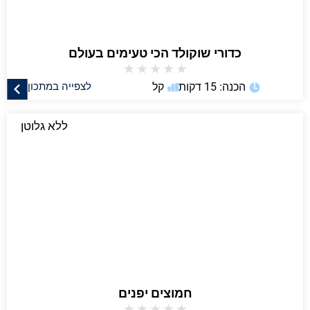
כדורי שוקולד הכי טעימים בעולם
★
★
★
★
★
הכנה: 15 דקות
קל
לצפייה במתכון
ללא גלוטן
חמוצים יפנים
★
★
★
★
★