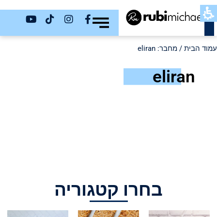
כשר
עמוד הבית
/ מחבר: eliran
eliran
בחרו קטגוריה