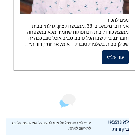
נעים להכיר
אני רובי מיכאל, בן 33 ,ממבשרת ציון. גדלתי בבית
ממוצא כורדי, בית חם ופתוח שתמיד מלא במשפחה
וחברים, בית שבו הכל סובב סביב אוכל טוב, ככה זה
שכולן בבית בשלניות טובות – אימי, אחיותיי, דודותיי…
עוד עליי
לא נמצאו
עדיין לא רשומים? על מנת להגיב על המתכונים, עליכם
ביקורות
להירשם לאתר.