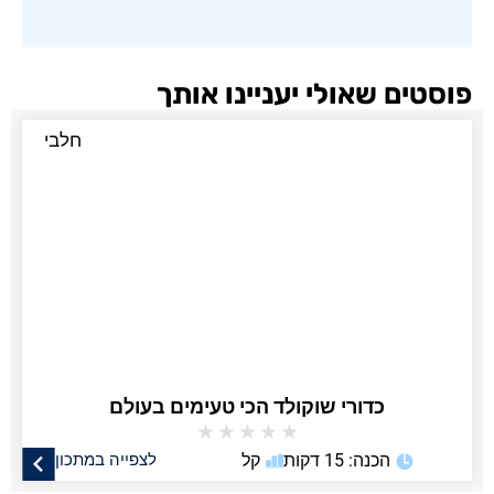
פוסטים שאולי יעניינו אותך
חלבי
כדורי שוקולד הכי טעימים בעולם
★
★
★
★
★
הכנה: 15 דקות
קל
לצפייה במתכון