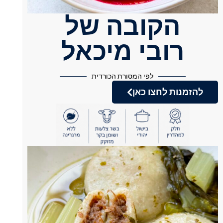
הקובה של
רובי מיכאל
לפי המסורת הכורדית
להזמנות לחצו כאן