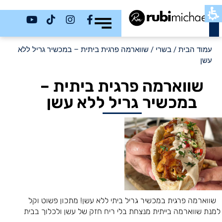
כשר
עמוד הבית
/
בשרי
/ שווארמה פרגית ביתית – במכשיר גריל ללא
עשן
שווארמה פרגית ביתית –
במכשיר גריל ללא עשן
שווארמה פרגית במכשיר גריל ביתי ללא עשן! מתכון פשוט וקל
למנת שווארמה בייתית מנצחת בלי ריח חזק של עשן ולכלוך בבית