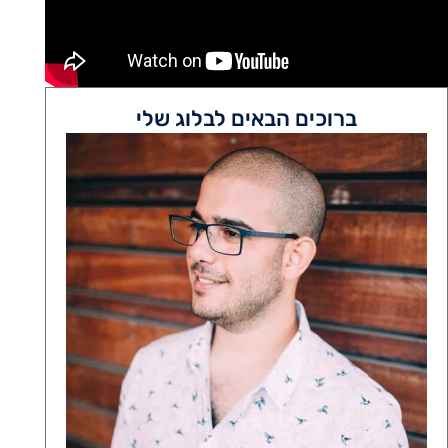
ברוכים הבאים לבלוג שלי