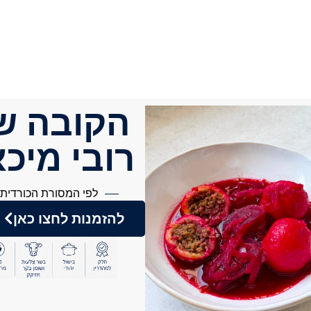
הקובה ש
רובי מיכ
לפי המסורת הכורדית
להזמנות לחצו כאן