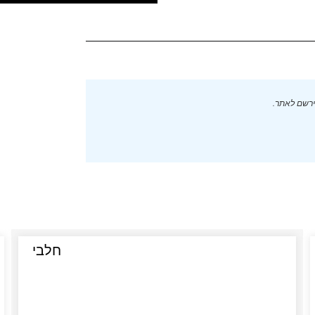
ירשם לאתר.
חלבי