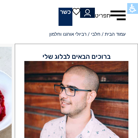
כשר
תפריט
עמוד הבית
/
חלבי
/ רביולי אורגנו וחלמון
ברוכים הבאים לבלוג שלי