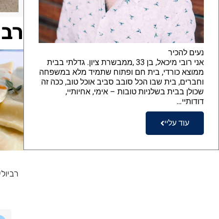
רבי
נעים להכיר
אני רובי מיכאל, בן 33 ,ממבשרת ציון. גדלתי בבית
ממוצא כורדי, בית חם ופתוח שתמיד מלא במשפחה
וחברים, בית שבו הכל סובב סביב אוכל טוב, ככה זה
שכולן בבית בשלניות טובות – אימי, אחיותיי,
דודותיי…
עוד עליי
רביול