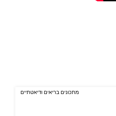
מתכונים בריאים ודיאטתיים