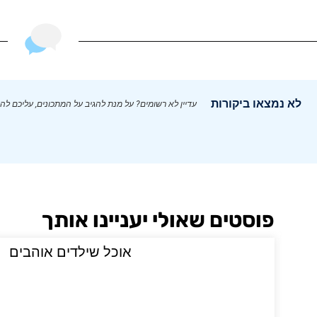
לא נמצאו ביקורות
עדיין לא רשומים? על מנת להגיב על המתכונים, עליכם לה
פוסטים שאולי יעניינו אותך
י
אוכל שילדים אוהבים