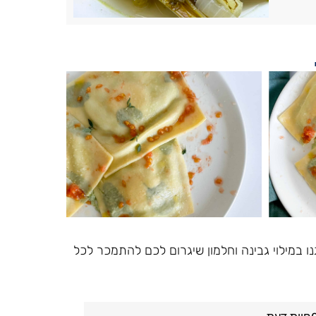
נו במילוי גבינה וחלמון שיגרום לכם להתמכר לכל