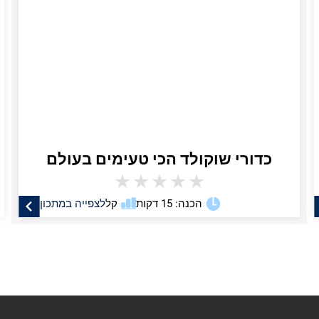
כדורי שוקולד הכי טעימים בעולם
★
★
★
★
★
הכנה: 15 דקות
קל
לצפייה במתכון