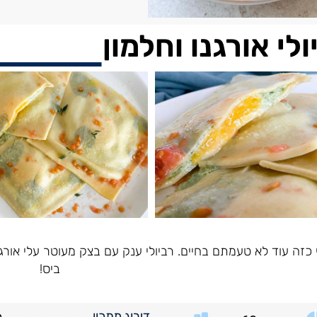
ולי אורגנו וחלמון
י כזה עוד לא טעמתם בחיים. רביולי ענק עם בצק מעוטר עלי אורג
ביס!
דירוג מתכון