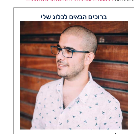
ברוכים הבאים לבלוג שלי