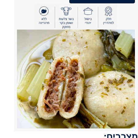
מצרכים: