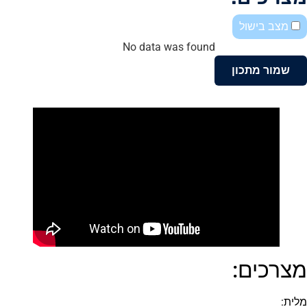
מצב בישול
No data was found
שמור מתכון
מצרכים:
מלית: