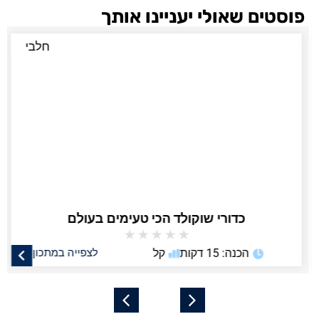
פוסטים שאולי יעניינו אותך
חלבי
כדורי שוקולד הכי טעימים בעולם
★
★
★
★
★
הכנה: 15 דקות
קל
לצפייה במתכון