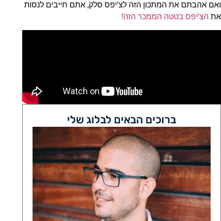
ואם אהבתם את המתכון הזה לצ'יפס סלק, אתם חייבים לנסות
את
הצ'יפס בטטה הממכר הזה!
ברוכים הבאים לבלוג שלי