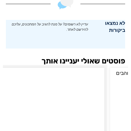
לא נמצאו
עדיין לא רשומים? על מנת להגיב על המתכונים, עליכם
ביקורות
להירשם לאתר.
פוסטים שאולי יעניינו אותך
חלבי