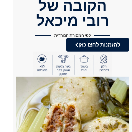
הקובה של
רובי מיכאל
לפי המסורת הכורדית
להזמנות לחצו כאן