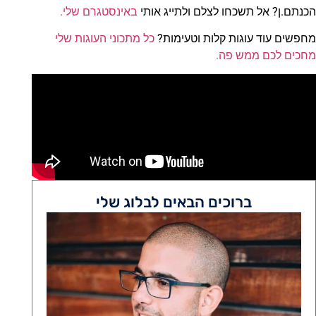
הכנתם.ן? אל תשכחו לצלם ולתייג אותי
באינסטגרם שלי.
מחפשים עוד עוגות קלות וטעימות?
כל מתכוני העוגות שלי
מחכים לכם ממש פה.
ברוכים הבאים לבלוג שלי