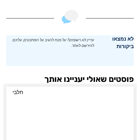
לא נמצאו
עדיין לא רשומים? על מנת להגיב על המתכונים, עליכם
ביקורות
להירשם לאתר.
פוסטים שאולי יעניינו אותך
חלבי