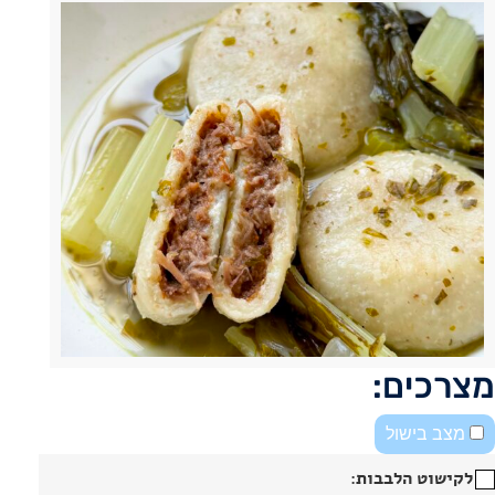
מצרכים:
מצב בישול
לקישוט הלבבות: