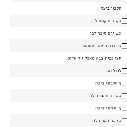
חלבון ביצה
40 גרם קמח לבן
40 גרם סוכר לבן
20 גרם חמאה ממומסת
חצי כפית צבע מאכל ג׳ל אדום
לרולדה:
5 חלבוני ביצה
100 גרם סוכר לבן
5 חלמוני ביצה
70 גרם קמח לבן