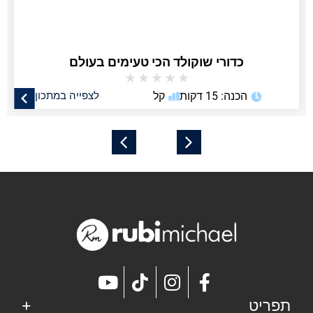
כדורי שוקולד הכי טעימים בעולם
★
★
★
★
★
הכנה: 15 דקות
קל
לצפייה במתכון
תפריט