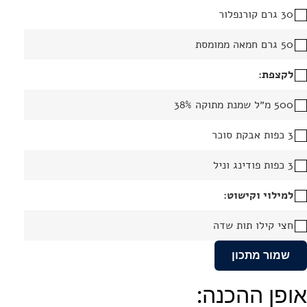
30 גרם קורנפלור
50 גרם חמאה ממומסת
לקצפת:
500 מ״ל שמנת מתוקה 38%
3 כפות אבקת סוכר
3 כפות פודינג וניל
למילוי וקישוט:
חצי קילו תות שדה
שמור מתכון
אופן ההכנה: