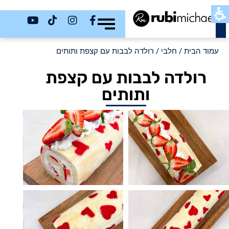
כשר
עמוד הבית
/
חלבי
/ רולדה לבבות עם קצפת ותותים
רולדה לבבות עם קצפת
ותותים