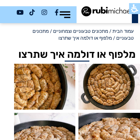
כשר
עמוד הבית
/
מתכונים טבעוניים וצמחוניים
/
מתכונים
טבעוניים
/ מלפוף או דולמה איך שתרצו
מלפוף או דולמה איך שתרצו