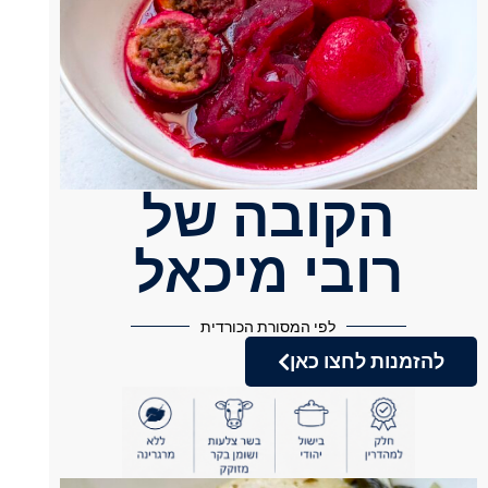
הקובה של
רובי מיכאל
לפי המסורת הכורדית
להזמנות לחצו כאן