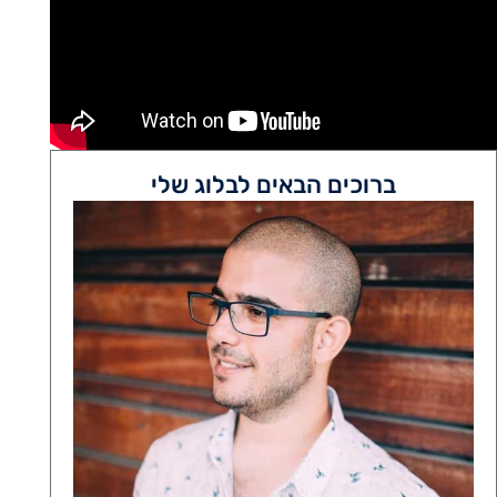
ברוכים הבאים לבלוג שלי