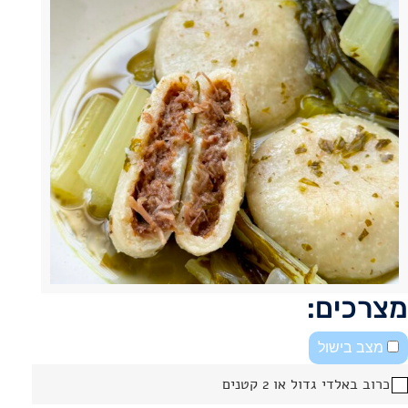
מצרכים:
מצב בישול
כרוב באלדי גדול או 2 קטנים