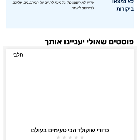
לא נמצאו
עדיין לא רשומים? על מנת להגיב על המתכונים, עליכם
ביקורות
להירשם לאתר.
פוסטים שאולי יעניינו אותך
חלבי
כדורי שוקולד הכי טעימים בעולם
★
★
★
★
★