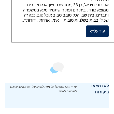
אני רובי מיכאל, בן 33 ,ממבשרת ציון. גדלתי בבית
ממוצא כורדי, בית חם ופתוח שתמיד מלא במשפחה
וחברים, בית שבו הכל סובב סביב אוכל טוב, ככה זה
שכולן בבית בשלניות טובות – אימי, אחיותיי, דודותיי…
עוד עליי
לא נמצאו
עדיין לא רשומים? על מנת להגיב על המתכונים, עליכם
ביקורות
להירשם לאתר.