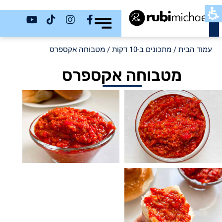
כשר
עמוד הבית
/
מתכונים ב-10 דקות
/ מטבוחה אקספרס
מטבוחה אקספרס