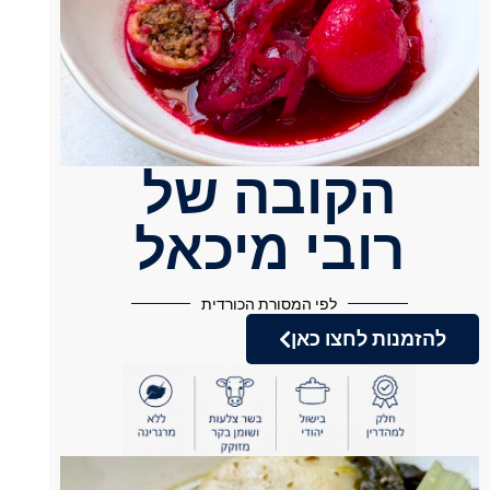
הקובה של
רובי מיכאל
לפי המסורת הכורדית
להזמנות לחצו כאן