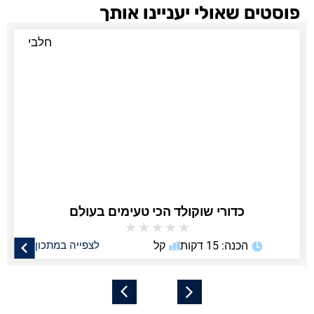
פוסטים שאולי יעניינו אותך
חלבי
כדורי שוקולד הכי טעימים בעולם
★
★
★
★
★
הכנה: 15 דקות
קל
לצפייה במתכון