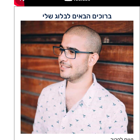
ברוכים הבאים לבלוג שלי
נעים להכיר