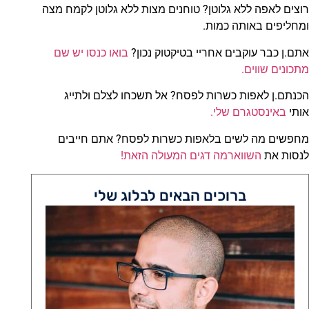
רוצים לאפה ללא גלוטן? טוחנים מצות ללא גלוטן לקמח מצה
ומחליפים באותה כמות.
אתם.ן כבר עוקבים אחריי בטיקטוק נכון?
בואו כנסו יש שם
מתכונים שווים.
הכנתם.ן לאפות כשרות לפסח? אל תשכחו לצלם ולתייג
אותי
באינסטגרם שלי.
מחפשים מה לשים בלאפות כשרות לפסח? אתם חייבים
לנסות את
השווארמה דגים המעולה הזאת!
ברוכים הבאים לבלוג שלי