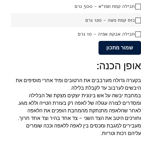
חבילה קמח תפו״א - 500 גרם
כוס קמח מצה - 120 גרם
חבילה אבקת אפיה - 10 גרם
שמור מתכון
אופן הכנה:
בקערה גדולה מערבבים את הרטובים ומיד אחרי מוסיפים את
היבשים לערבוב עד לקבלת בלילה.
במחבת יבשה על אש בינונית יוצקים מצקת של הבלילה
ומסדרים לצורה עגולה של לאפה רק בעזרת הטייה וללא מגע.
לאחר שהלאפה מתנתקת מהמחבת הופכים את הלאפה
וחורכים היטב את הצד השני – צד אחד בהיר וצד אחד חרוך.
מעבירים למגבת ומכסים בין לאפה ללאפה וככה שומרים
עליהם רכות וטריות.