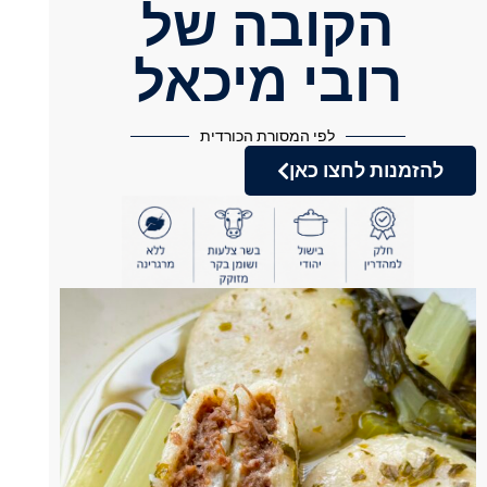
הקובה של
רובי מיכאל
לפי המסורת הכורדית
להזמנות לחצו כאן