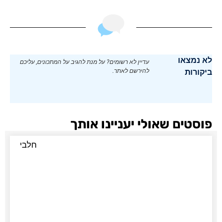
לא נמצאו
עדיין לא רשומים? על מנת להגיב על המתכונים, עליכם
ביקורות
להירשם לאתר.
פוסטים שאולי יעניינו אותך
חלבי