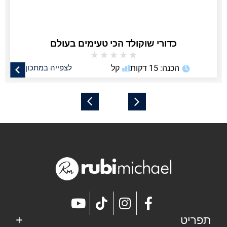
כדורי שוקולד הכי טעימים בעולם
★
★
★
★
★
הכנה: 15 דקות
קל
לצפייה במתכון
תפריט