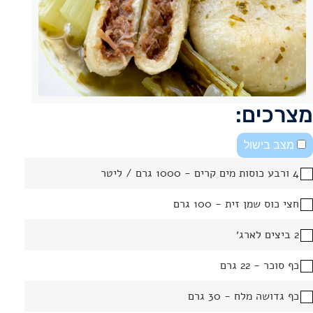
מצרכים:
מצב בישול
4 ורבע כוסות מים קרים - 1000 גרם / ליטר
חצי כוס שמן זית - 100 גרם
2 ביצים לארג׳
כף סוכר - 22 גרם
כף גדושה מלח - 30 גרם