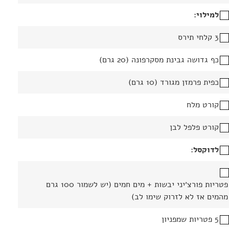
למילוי:
3 קלחי תירס
כף גדושה גבינת מסקרפונה (20 גרם)
כפית פרמזן מגורד (10 גרם)
קורט מלח
קורט פלפל לבן
לדוקסל:
פטריות פורצ׳יני יבשות + מים חמים (יש לשמור 100 גרם
מהמים אז לא לזרוק שימו לב)
5 פטריות שמפניון