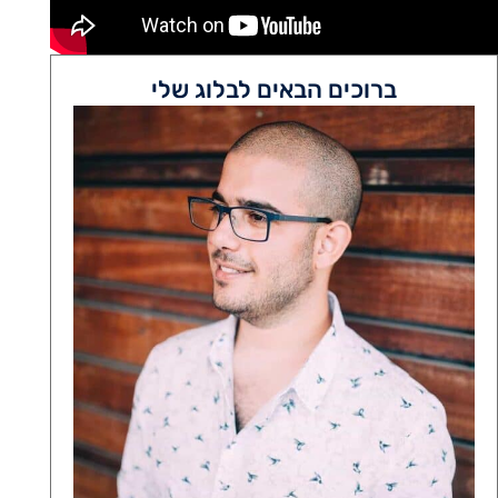
ברוכים הבאים לבלוג שלי