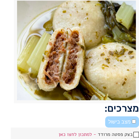
מצרכים:
מצב בישול
בצק פסטה מרודד
- למתכון לחצו כאן