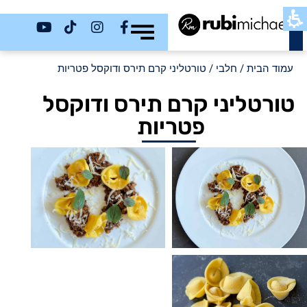
כשר
עמוד הבית
/
חלבי
/ טורטליני קרם תירס ודוקסל פטריות
טורטליני קרם תירס ודוקסל
פטריות