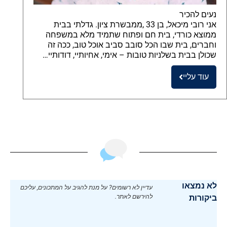
נעים להכיר
אני רובי מיכאל, בן 33 ,ממבשרת ציון. גדלתי בבית
ממוצא כורדי, בית חם ופתוח שתמיד מלא במשפחה
וחברים, בית שבו הכל סובב סביב אוכל טוב, ככה זה
שכולן בבית בשלניות טובות – אימי, אחיותיי, דודותיי…
עוד עליי
לא נמצאו
עדיין לא רשומים? על מנת להגיב על המתכונים, עליכם
ביקורות
להירשם לאתר.