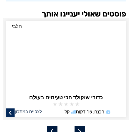
פוסטים שאולי יעניינו אותך
חלבי
כדורי שוקולד הכי טעימים בעולם
★
★
★
★
★
הכנה: 15 דקות
קל
לצפייה במתכון