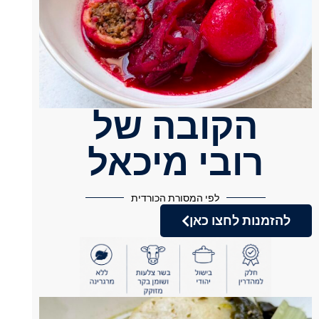
הקובה של
רובי מיכאל
לפי המסורת הכורדית
להזמנות לחצו כאן