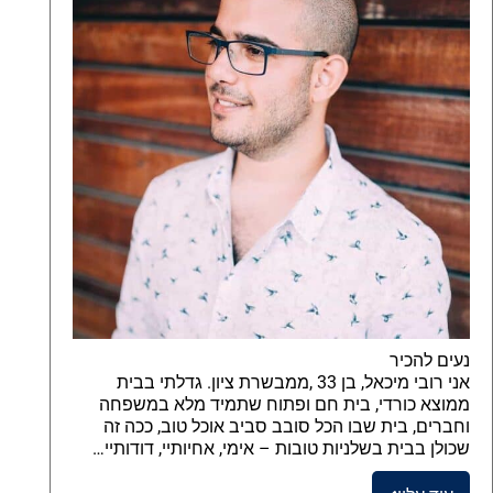
נעים להכיר
אני רובי מיכאל, בן 33 ,ממבשרת ציון. גדלתי בבית
ממוצא כורדי, בית חם ופתוח שתמיד מלא במשפחה
וחברים, בית שבו הכל סובב סביב אוכל טוב, ככה זה
שכולן בבית בשלניות טובות – אימי, אחיותיי, דודותיי…