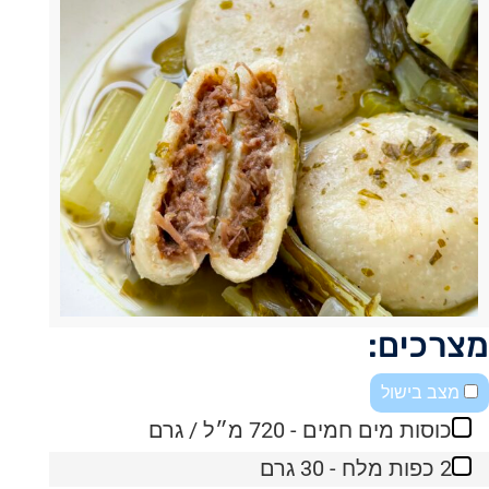
מצרכים:
מצב בישול
כוסות מים חמים - 720 מ״ל / גרם
2 כפות מלח - 30 גרם