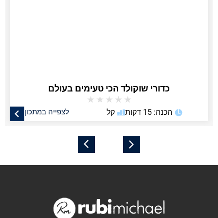
כדורי שוקולד הכי טעימים בעולם
★
★
★
★
★
הכנה: 15 דקות
קל
לצפייה במתכון