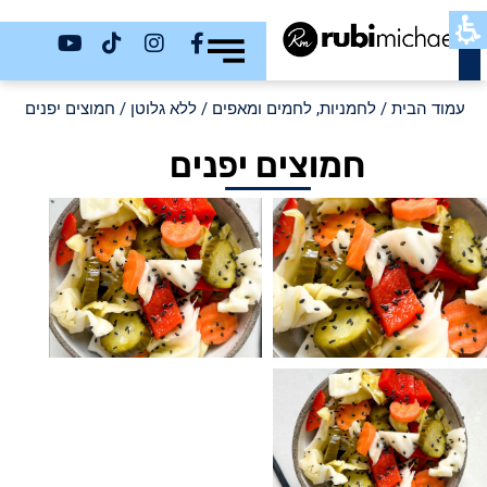
כשר
עמוד הבית
/
לחמניות, לחמים ומאפים
/
ללא גלוטן
/ חמוצים יפנים
חמוצים יפנים