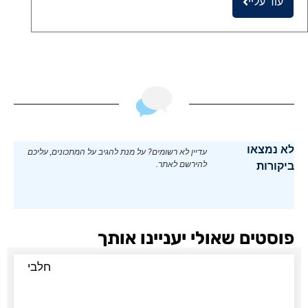
עוד עליי
לא נמצאו
עדיין לא רשומים? על מנת להגיב על המתכונים, עליכם
ביקורות
להירשם לאתר.
פוסטים שאולי יעניינו אותך
חלבי