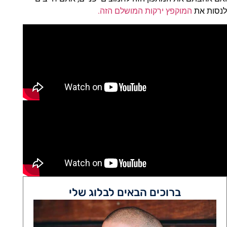
לנסות את
המוקפץ ירקות המושלם הזה.
ברוכים הבאים לבלוג שלי