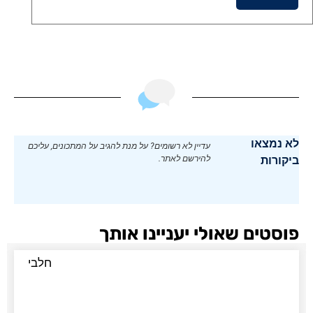
לא נמצאו
עדיין לא רשומים? על מנת להגיב על המתכונים, עליכם
ביקורות
להירשם לאתר.
פוסטים שאולי יעניינו אותך
חלבי