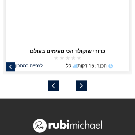
כדורי שוקולד הכי טעימים בעולם
★
★
★
★
★
הכנה: 15 דקות
קל
לצפייה במתכון