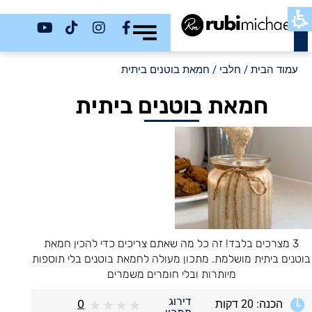
כשר
עמוד הבית
/
חלבי
/ חמאת בוטנים ביתית
חמאת בוטנים ביתית
3 מצרכים בלבד! זה כל מה שאתם צריכים כדי להכין חמאת
בוטנים ביתית מושלמת. מתכון מעולה לחמאת בוטנים בלי תוספות
מיותרות ובלי חומרים משמרים
דירוג
הכנה: 20 דקות
0
★
★
★
★