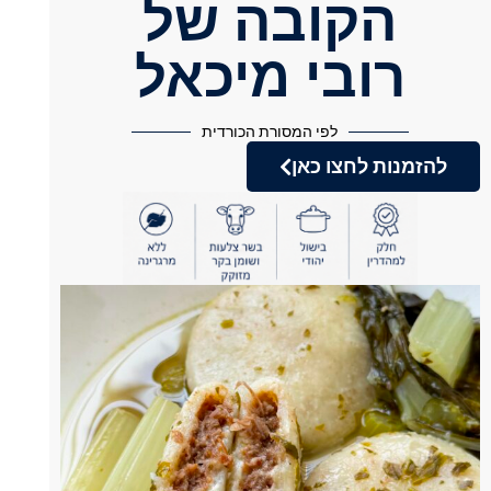
הקובה של
רובי מיכאל
לפי המסורת הכורדית
להזמנות לחצו כאן