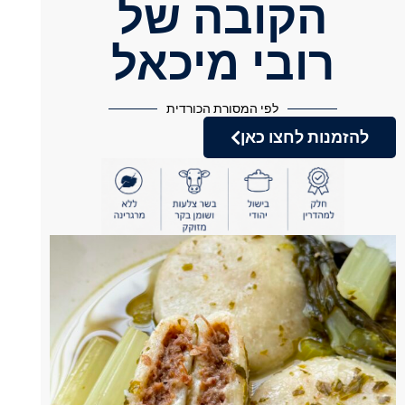
הקובה של
רובי מיכאל
לפי המסורת הכורדית
להזמנות לחצו כאן