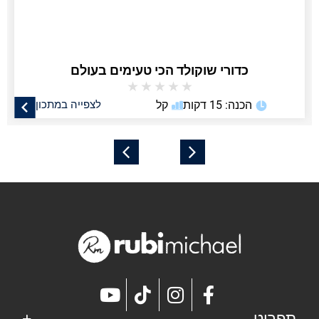
כדורי שוקולד הכי טעימים בעולם
★
★
★
★
★
הכנה: 15 דקות
קל
לצפייה במתכון
תפריט