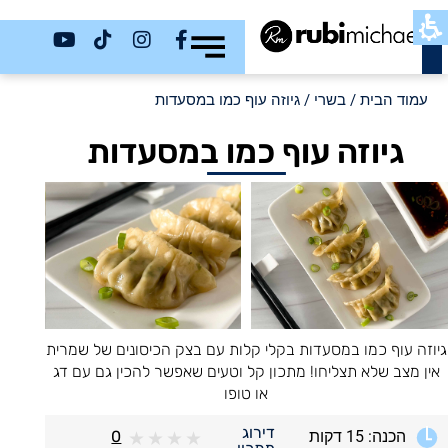
כשר
עמוד הבית
/
בשרי
/ גיוזה עוף כמו במסעדות
גיוזה עוף כמו במסעדות
גיוזה עוף כמו במסעדות בקלי קלות עם בצק הכיסונים של שמרית
אין מצב שלא תצליחו! מתכון קל וטעים שאפשר להכין גם עם דג
או טופו
דירוג
הכנה: 15 דקות
0
★
★
★
★