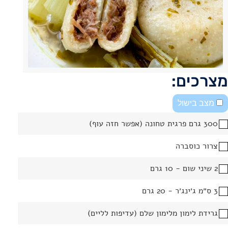
מצרכים:
מצב בישול
300 גרם פרגית טחונה (אפשר חזה עוף)
צרור כוסברה
2 שיני שום - 10 גרם
3 ס״מ ג׳ינג׳ר - 20 גרם
גרידת לימון מלימון שלם (עדיפות לליים)