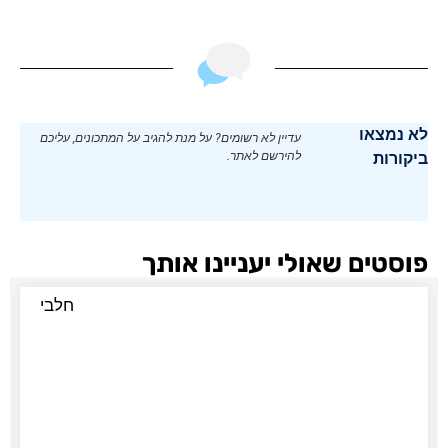
לא נמצאו
עדיין לא רשומים? על מנת להגיב על המתכונים, עליכם
ביקורות
להירשם לאתר.
פוסטים שאולי יעניינו אותך
חלבי