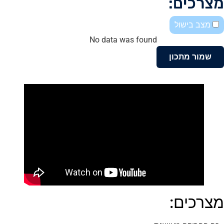
מצרכים:
מצב בישול
No data was found
שמור מתכון
מצרכים: