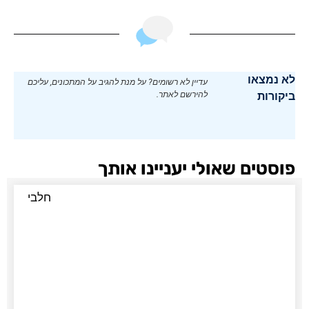
לא נמצאו
עדיין לא רשומים? על מנת להגיב על המתכונים, עליכם
ביקורות
להירשם לאתר.
פוסטים שאולי יעניינו אותך
חלבי