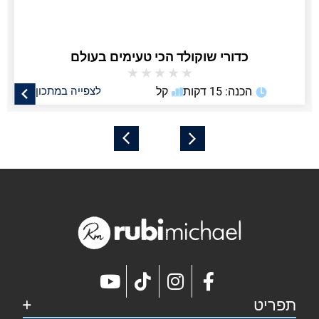
כדורי שוקולד הכי טעימים בעולם
★
★
★
★
★
הכנה: 15 דקות
קל
לצפייה במתכון
תפריט