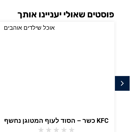
פוסטים שאולי יעניינו אותך
י
אוכל שילדים אוהבים
KFC כשר – הסוד לעוף המטוגן נחשף
★
★
★
★
★