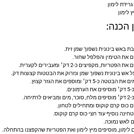
גרידת לימון
ץ לימון
 הכנה:
ת באש בינונית נשפוך שמן זית.
ם את הטימין והפלפל שחור.
 הפטריות, מקפיצים כ-2 דק׳ ומעבירים לקערית.
ל אש בינונית נשפוך שמן ונזרוק את הבטטות קצוצות דק.
טטה כ-5 דק׳ ומוספים את הגזר קצוץ.
רמונים.
ים לרתיחה.
ם כוס קרם קוקוס ומתחילים לטחון.
חינה נוסיף עוד חצי כוס קרם קוקוס.
ם לאש נמוכה.
 לימון, מוסיפים מיץ לימון ואת הפטריות שהקפצנו בהתחלה.