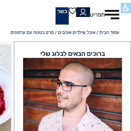
כשר
תפריט
עמוד הבית
/
אוכל שילדים אוהבים
/ מרק בטטה עם ערמונים
ברוכים הבאים לבלוג שלי