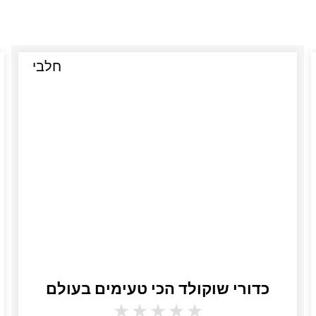
חלבי
כדורי שוקולד הכי טעימים בעולם
★
★
★
★
★