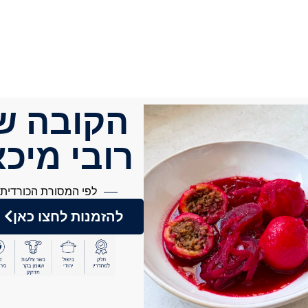
הקובה ש
רובי מיכ
לפי המסורת הכורדית
להזמנות לחצו כאן