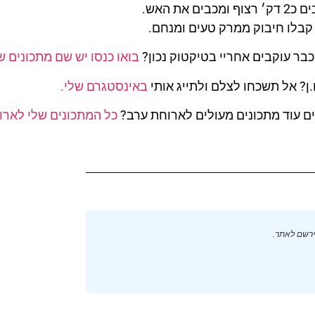
ומכבים את האש.
קבלו חיבוק ממרק טעים ומנחם.
כבר עוקבים אחריי בטיקטוק נכון?
בואו כנסו יש שם מתכונים שו
ן? אל תשכחו לצלם ולתייג אותי
באינסטגרם שלי.
 עוד מתכונים מעולים לארוחת ערב?
כל המתכונים שלי לאר
ירשם לאתר.