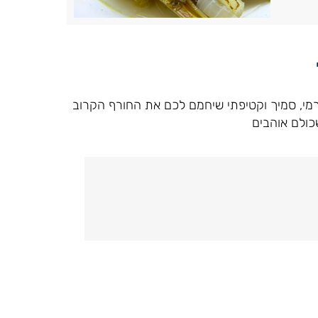
מי, סמיך וקטיפתי שיחמם לכם את החורף הקרוב
כולם אוהבים