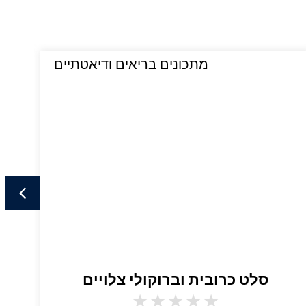
מתכונים בריאים ודיאטתיים
סלט כרובית וברוקולי צלויים
★
★
★
★
★