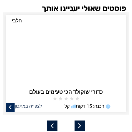
פוסטים שאולי יעניינו אותך
חלבי
כדורי שוקולד הכי טעימים בעולם
★
★
★
★
★
הכנה: 15 דקות
קל
לצפייה במתכון