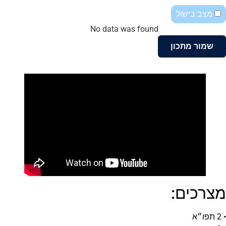
מצב בישול
No data was found
שמור מתכון
מצרכים:
• 2 תפו״א