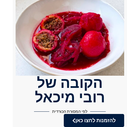
הקובה של
רובי מיכאל
לפי המסורת הכורדית
להזמנות לחצו כאן