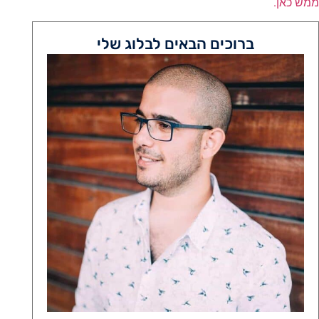
ממש כאן.
ברוכים הבאים לבלוג שלי