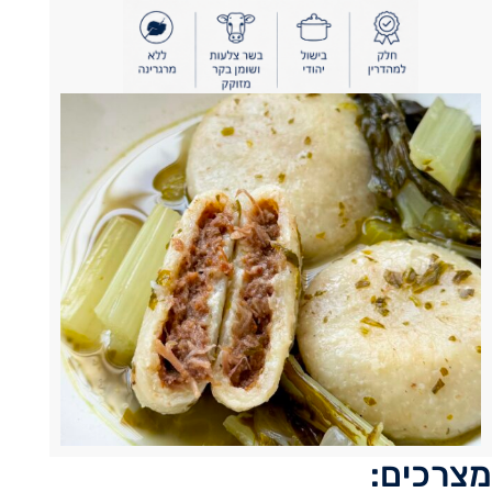
מצרכים: