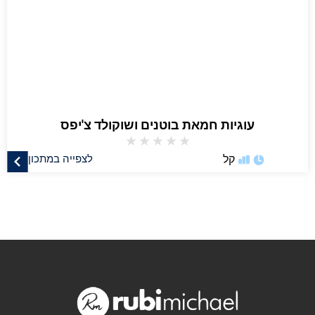
עוגיות חמאת בוטנים ושוקולד צ'יפס
★
★
★
★
★
קל
לצפייה במתכון