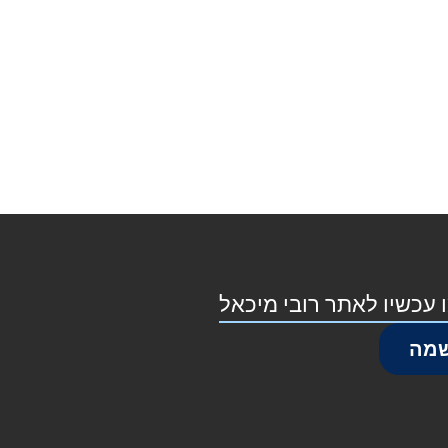
 עכשיו לאתר רובי מיכאל
מה