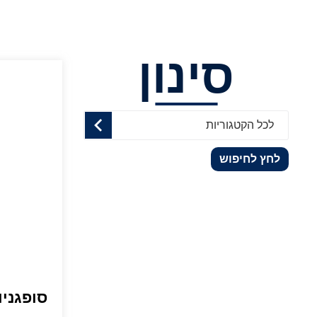
סינון
לכל הקטגוריות
לחץ לחיפוש
סופגניו