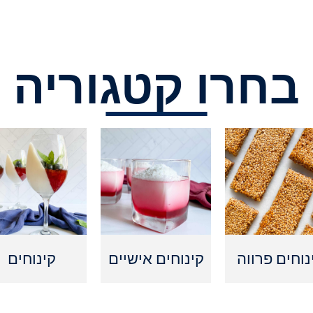
בחרו קטגוריה
נוחים פרווה
קינוחים אישיים
קינוחים