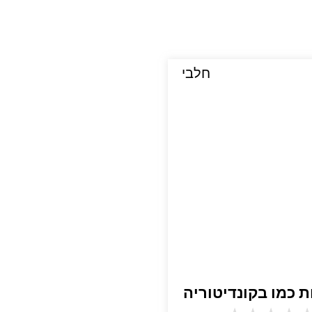
חלבי
ת כמו בקונדיטוריה