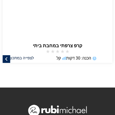
קרפ צרפתי במחבת ביתי
★
★
★
★
★
הכנה: 30 דקות
קל
לצפייה במתכון