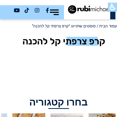
כשר
עמוד הבית
/ פוסטים שתוייגו ”קרפ צרפתי קל להכנה“
קרפ צרפתי קל להכנה
בחרו קטגוריה