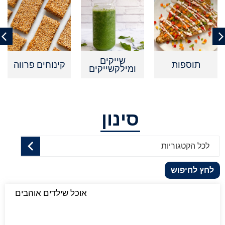
שייקים
תוספות
קינוחים פרווה
ומילקשייקים
סינון
לכל הקטגוריות
לחץ לחיפוש
אוכל שילדים אוהבים