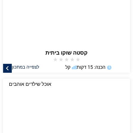
קסטה שוקו ביתית
★
★
★
★
★
הכנה: 15 דקות
קל
לצפייה במתכון
אוכל שילדים אוהבים