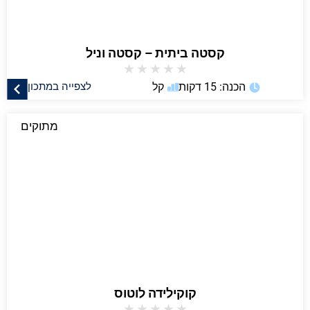
קסטה ביתית – קסטה וניל
★
★
★
★
★
הכנה: 15 דקות
קל
לצפייה במתכון
מתוקים
קוקילידה לוטוס
★
★
★
★
★