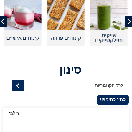
שייקים
קינוחים פרווה
קינוחים אישיים
ומילקשייקים
סינון
לכל הקטגוריות
לחץ לחיפוש
חלבי