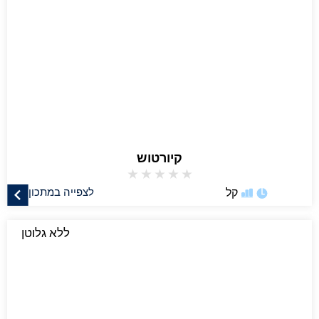
קיורטוש
★
★
★
★
★
קל
לצפייה במתכון
ללא גלוטן