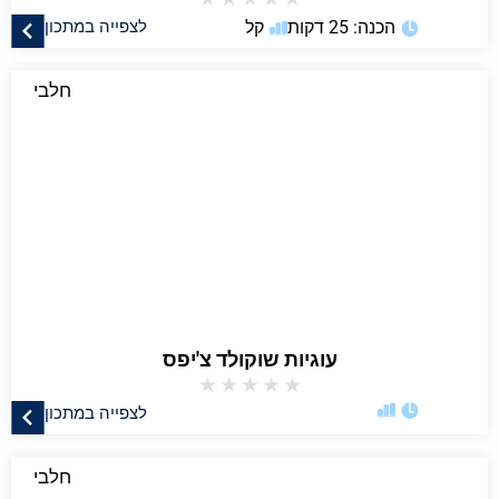
הכנה: 25 דקות
קל
לצפייה במתכון
חלבי
עוגיות שוקולד צ'יפס
★
★
★
★
★
לצפייה במתכון
חלבי