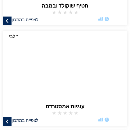
חטיף שוקולד ובמבה
★
★
★
★
★
לצפייה במתכון
חלבי
עוגיות אמסטרדם
★
★
★
★
★
לצפייה במתכון