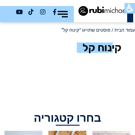
כשר
עמוד הבית
/ פוסטים שתוייגו ”קינוח קל“
קינוח קל
בחרו קטגוריה