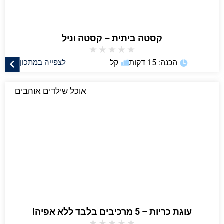
קסטה ביתית – קסטה וניל
★
★
★
★
★
הכנה: 15 דקות
קל
לצפייה במתכון
אוכל שילדים אוהבים
עוגת כריות – 5 מרכיבים בלבד ללא אפיה!
★
★
★
★
★