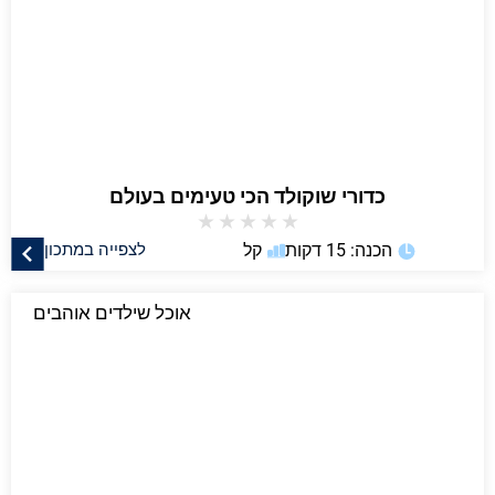
כדורי שוקולד הכי טעימים בעולם
★
★
★
★
★
הכנה: 15 דקות
קל
לצפייה במתכון
אוכל שילדים אוהבים