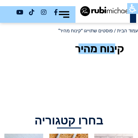
כשר
עמוד הבית
/ פוסטים שתוייגו ”קינוח מהיר“
קינוח מהיר
בחרו קטגוריה