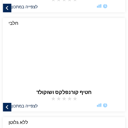
לצפייה במתכון
חלבי
חטיף קורנפלקס ושוקולד
★
★
★
★
★
לצפייה במתכון
ללא גלוטן