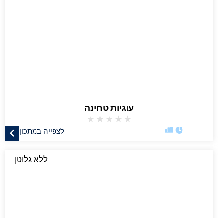
עוגיות טחינה
★
★
★
★
★
לצפייה במתכון
ללא גלוטן