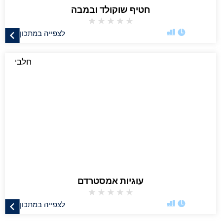
חטיף שוקולד ובמבה
★
★
★
★
★
לצפייה במתכון
חלבי
עוגיות אמסטרדם
★
★
★
★
★
לצפייה במתכון