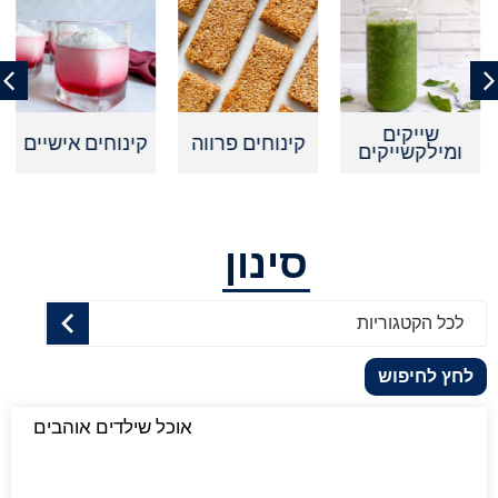
שייקים
קינוחים פרווה
קינוחים אישיים
ומילקשייקים
סינון
לכל הקטגוריות
לחץ לחיפוש
אוכל שילדים אוהבים