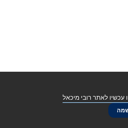
 עכשיו לאתר רובי מיכאל
מה