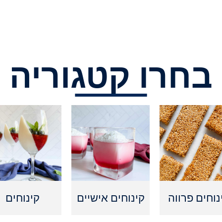
בחרו קטגוריה
נוחים פרווה
קינוחים אישיים
קינוחים