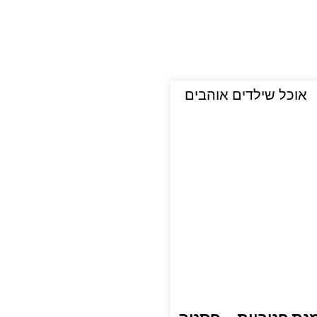
אוכל שילדים אוהבים