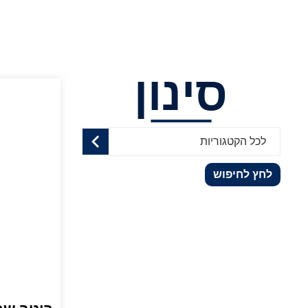
סינון
לכל הקטגוריות
לחץ לחיפוש