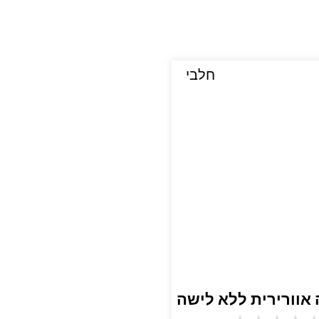
חלבי
אוורירית ללא לישה