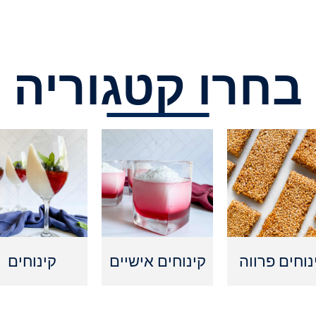
בחרו קטגוריה
נוחים פרווה
קינוחים אישיים
קינוחים