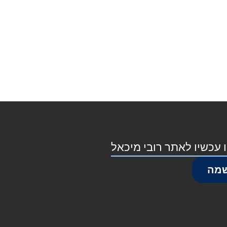
 עכשיו לאתר רובי מיכאל
מה