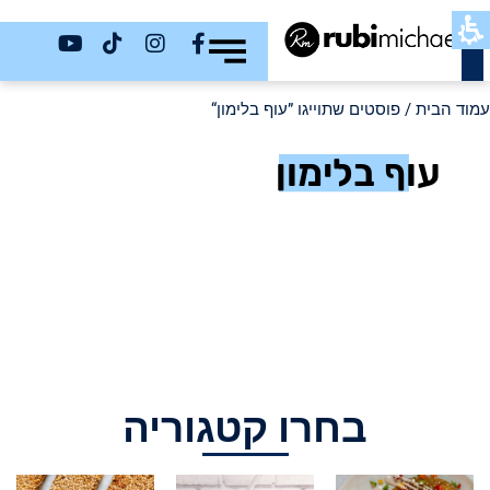
כשר
עמוד הבית
/ פוסטים שתוייגו ”עוף בלימון“
עוף בלימון
בחרו קטגוריה