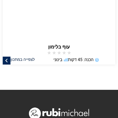
עוף בלימון
★
★
★
★
★
הכנה: 45 דקות
בינוני
לצפייה במתכון