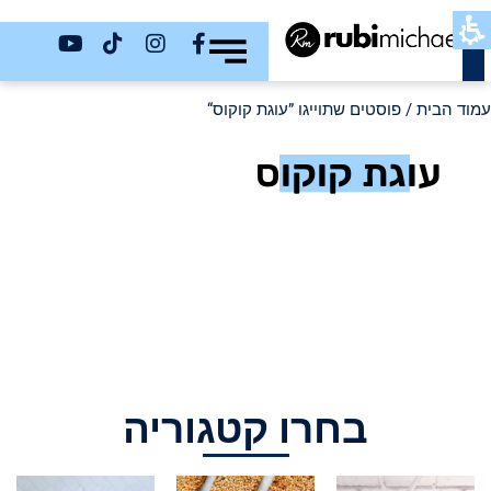
כשר
עמוד הבית
/ פוסטים שתוייגו ”עוגת קוקוס“
עוגת קוקוס
בחרו קטגוריה