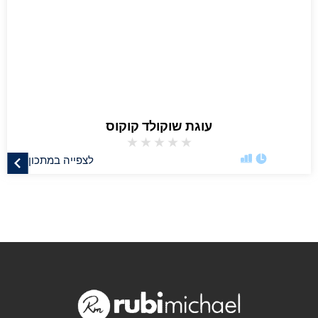
עוגת שוקולד קוקוס
★
★
★
★
★
לצפייה במתכון