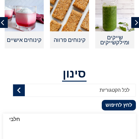
שייקים
קינוחים פרווה
קינוחים אישיים
ומילקשייקים
סינון
לכל הקטגוריות
לחץ לחיפוש
חלבי