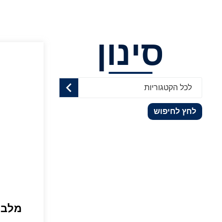
סינון
לכל הקטגוריות
לחץ לחיפוש
מלבי 