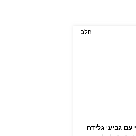
חלבי
עם גביעי גלידה