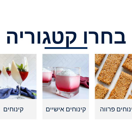
בחרו קטגוריה
נוחים פרווה
קינוחים אישיים
קינוחים