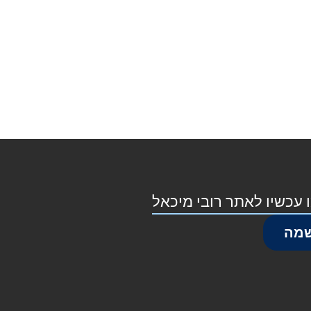
 עכשיו לאתר רובי מיכאל
מה