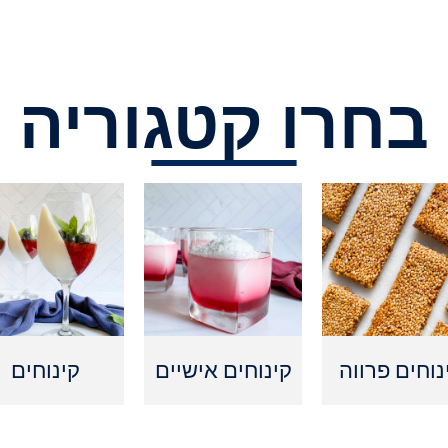
בחרו קטגוריה
נוחים פרווה
קינוחים אישיים
קינוחים