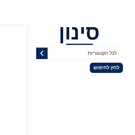
סינון
לכל הקטגוריות
לחץ לחיפוש