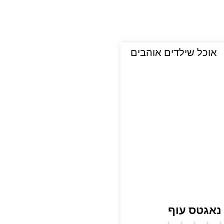
אוכל שילדים אוהבים
נאגטס עוף