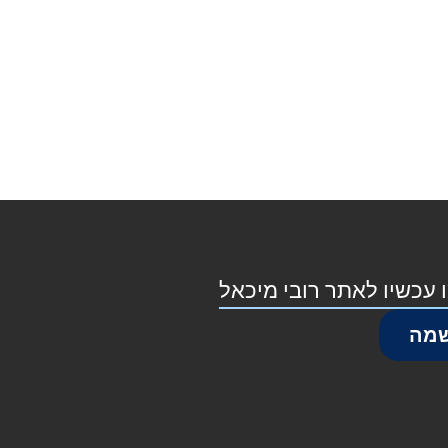
 עכשיו לאתר רובי מיכאל
מה