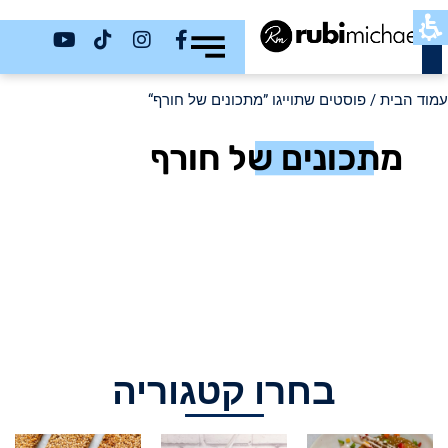
כשר
עמוד הבית
/ פוסטים שתוייגו ”מתכונים של חורף“
מתכונים של חורף
בחרו קטגוריה