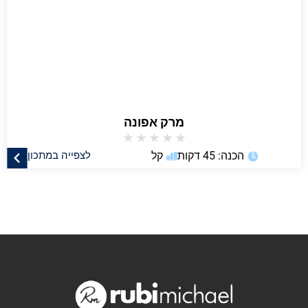
מרק אפונה
★
★
★
★
★
הכנה: 45 דקות
קל
לצפייה במתכון