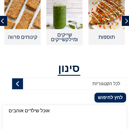
שייקים
תוספות
קינוחים פרווה
ומילקשייקים
סינון
לכל הקטגוריות
לחץ לחיפוש
אוכל שילדים אוהבים