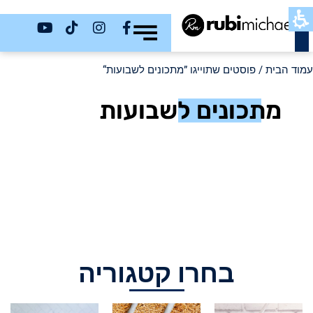
כשר
עמוד הבית
/ פוסטים שתוייגו ”מתכונים לשבועות“
מתכונים לשבועות
בחרו קטגוריה