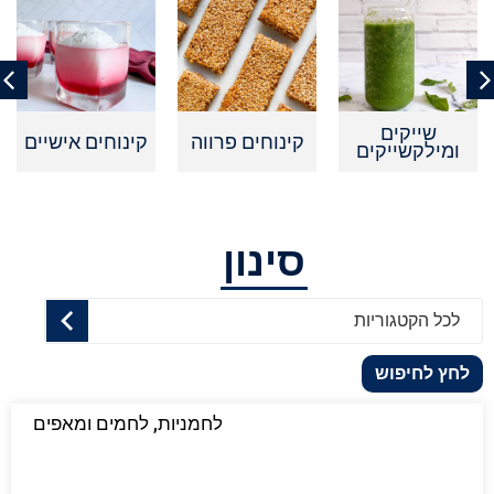
שייקים
קינוחים פרווה
קינוחים אישיים
ומילקשייקים
סינון
לכל הקטגוריות
לחץ לחיפוש
לחמניות, לחמים ומאפים