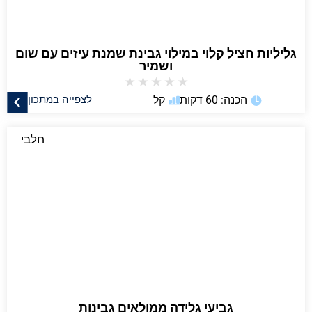
גליליות חציל קלוי במילוי גבינת שמנת עיזים עם שום
ושמיר
★
★
★
★
★
הכנה: 60 דקות
קל
לצפייה במתכון
חלבי
גביעי גלידה ממולאים גבינות