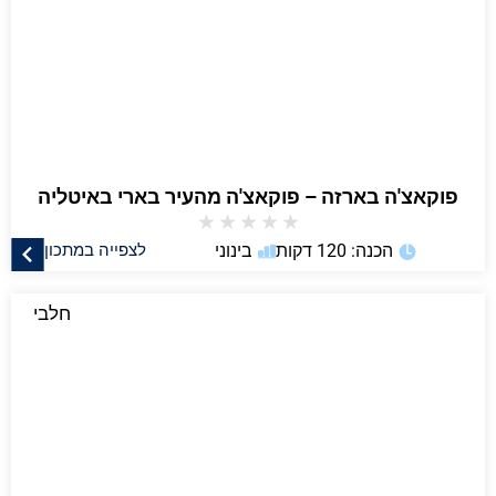
פוקאצ'ה בארזה – פוקאצ'ה מהעיר בארי באיטליה
★
★
★
★
★
הכנה: 120 דקות
בינוני
לצפייה במתכון
חלבי