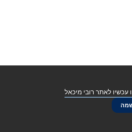
 עכשיו לאתר רובי מיכאל
מה