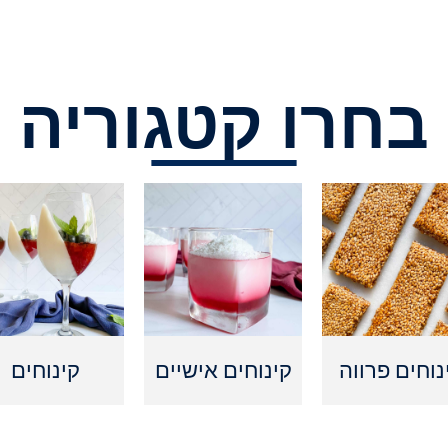
בחרו קטגוריה
נוחים פרווה
קינוחים אישיים
קינוחים