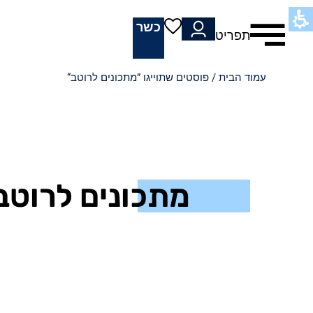
כשר
תפריט
עמוד הבית
/ פוסטים שתוייגו ”מתכונים לרוטב“
מתכונים לרוטב