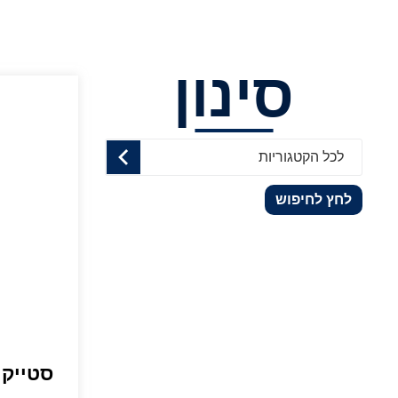
סינון
לכל הקטגוריות
לחץ לחיפוש
סטייק 