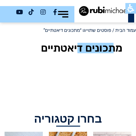
כשר
עמוד הבית
/ פוסטים שתוייגו ”מתכונים דיאטתיים“
מתכונים דיאטתיים
בחרו קטגוריה