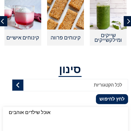
שייקים
קינוחים פרווה
קינוחים אישיים
ומילקשייקים
סינון
לכל הקטגוריות
לחץ לחיפוש
אוכל שילדים אוהבים