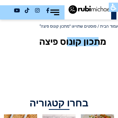
כשר
עמוד הבית
/ פוסטים שתוייגו ”מתכון קונוס פיצה“
מתכון קונוס פיצה
בחרו קטגוריה