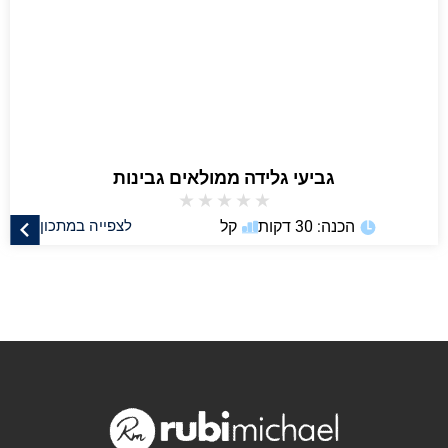
גביעי גלידה ממולאים גבינות
★
★
★
★
★
הכנה: 30 דקות
קל
לצפייה במתכון