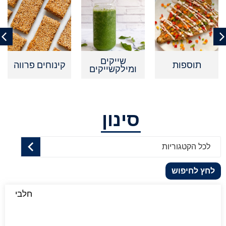
שייקים
תוספות
קינוחים פרווה
ומילקשייקים
סינון
לכל הקטגוריות
לחץ לחיפוש
חלבי