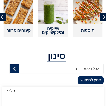
שייקים
תוספות
קינוחים פרווה
ומילקשייקים
סינון
לכל הקטגוריות
לחץ לחיפוש
חלבי