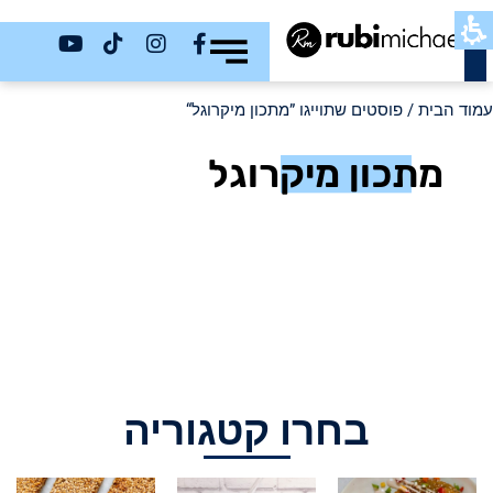
כשר
עמוד הבית
/ פוסטים שתוייגו ”מתכון מיקרוגל“
מתכון מיקרוגל
בחרו קטגוריה