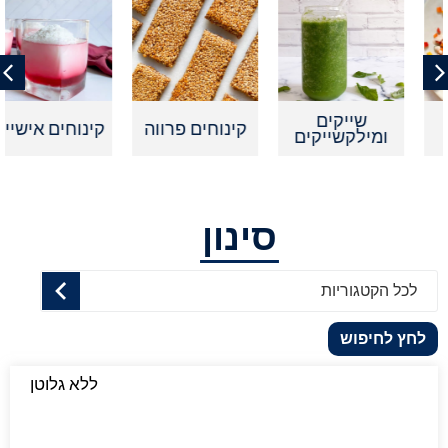
שייקים
קינוחים פרווה
קינוחים אישיים
ומילקשייקים
סינון
לכל הקטגוריות
לחץ לחיפוש
ללא גלוטן