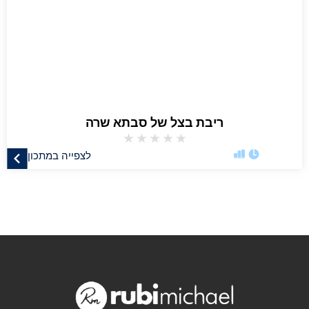
ריבת בצל של סבתא שרה
★
★
★
★
★
לצפייה במתכון