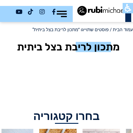
כשר
עמוד הבית
/ פוסטים שתוייגו ”מתכון לריבת בצל ביתית“
מתכון לריבת בצל ביתית
בחרו קטגוריה