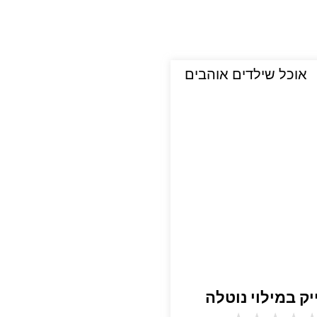
אוכל שילדים אוהבים
יק במילוי נוטלה