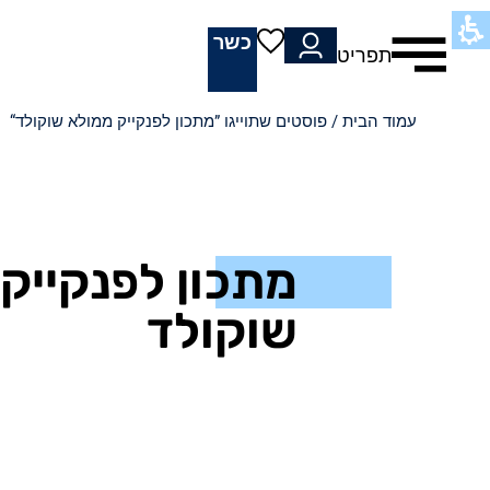
כשר
תפריט
עמוד הבית
/ פוסטים שתוייגו ”מתכון לפנקייק ממולא שוקולד“
מתכון לפנקייק
שוקולד