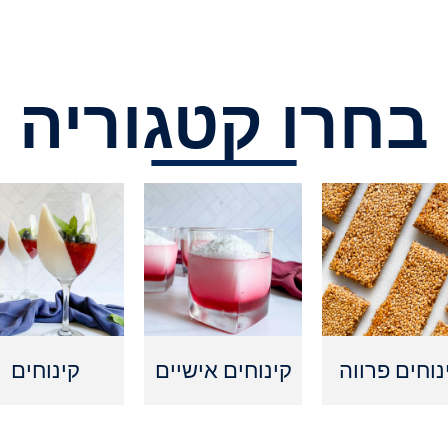
בחרו קטגוריה
נוחים פרווה
קינוחים אישיים
קינוחים