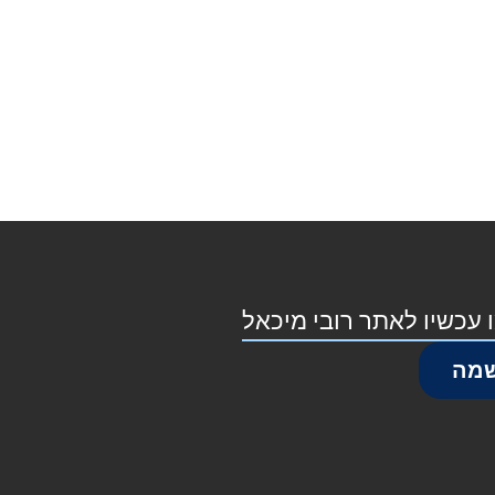
 עכשיו לאתר רובי מיכאל
מה