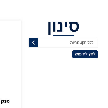
סינון
לכל הקטגוריות
לחץ לחיפוש
פנקי