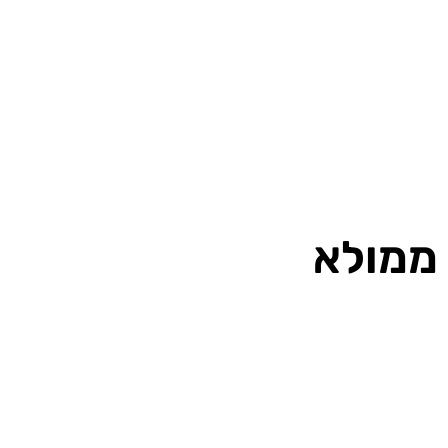
 ממולא