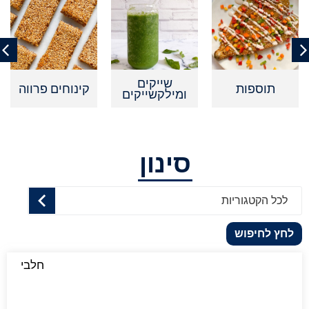
שייקים
תוספות
קינוחים פרווה
ומילקשייקים
סינון
לכל הקטגוריות
לחץ לחיפוש
חלבי