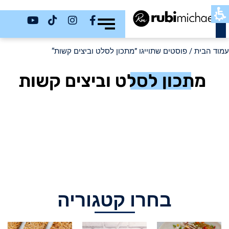
כשר
עמוד הבית
/ פוסטים שתוייגו ”מתכון לסלט וביצים קשות“
מתכון לסלט וביצים קשות
בחרו קטגוריה