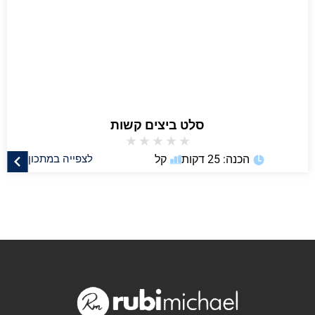
סלט ביצים קשות
★
★
★
★
★
הכנה: 25 דקות
קל
לצפייה במתכון