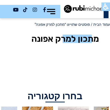
כשר
עמוד הבית
/ פוסטים שתוייגו ”מתכון למרק אפונה“
מתכון למרק אפונה
בחרו קטגוריה