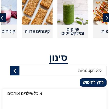
שייקים
קינוחים פרווה
קינוחים אישיים
ומילקשייקים
סינון
לכל הקטגוריות
לחץ לחיפוש
אוכל שילדים אוהבים