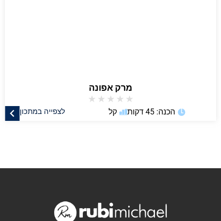
מרק אפונה
★
★
★
★
★
הכנה: 45 דקות
קל
לצפייה במתכון